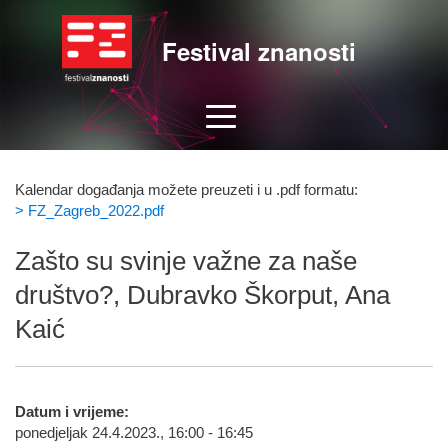
Festival znanosti
Kalendar događanja možete preuzeti i u .pdf formatu:
> FZ_Zagreb_2022.pdf
Zašto su svinje važne za naše
društvo?, Dubravko Škorput, Ana
Kaić
Datum i vrijeme:
ponedjeljak 24.4.2023., 16:00 - 16:45