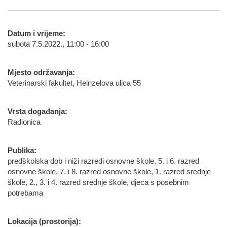
Datum i vrijeme:
subota 7.5.2022., 11:00 - 16:00
Mjesto održavanja:
Veterinarski fakultet, Heinzelova ulica 55
Vrsta događanja:
Radionica
Publika:
predškolska dob i niži razredi osnovne škole, 5. i 6. razred
osnovne škole, 7. i 8. razred osnovne škole, 1. razred srednje
škole, 2., 3. i 4. razred srednje škole, djeca s posebnim
potrebama
Lokacija (prostorija):