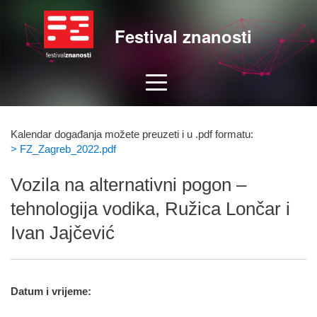
Festival znanosti
Kalendar događanja možete preuzeti i u .pdf formatu:
> FZ_Zagreb_2022.pdf
Vozila na alternativni pogon –
tehnologija vodika, Ružica Lončar i
Ivan Jajčević
Datum i vrijeme: