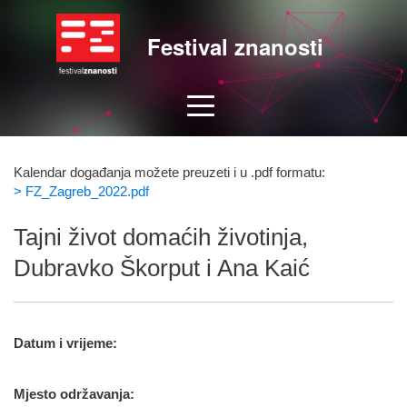
Festival znanosti
Kalendar događanja možete preuzeti i u .pdf formatu:
> FZ_Zagreb_2022.pdf
Tajni život domaćih životinja,
Dubravko Škorput i Ana Kaić
Datum i vrijeme:
Mjesto održavanja: