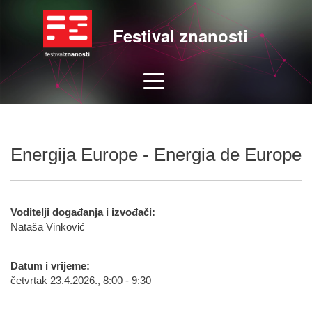
Festival znanosti
Energija Europe - Energia de Europe
Voditelji događanja i izvođači:
Nataša Vinković
Datum i vrijeme:
četvrtak 23.4.2026., 8:00 - 9:30