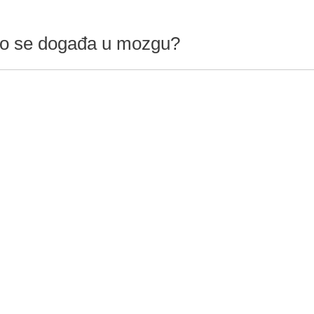
što se događa u mozgu?