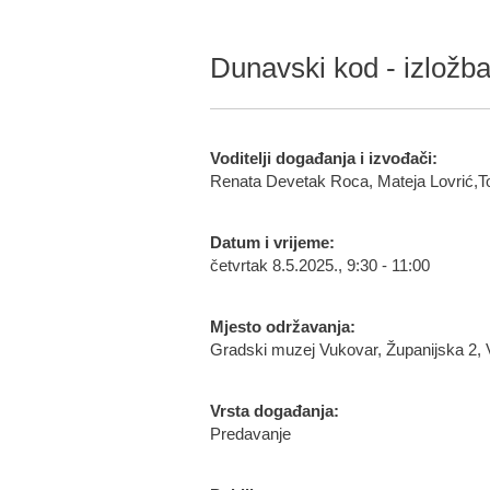
Dunavski kod - izložba
Voditelji događanja i izvođači:
Renata Devetak Roca, Mateja Lovrić,T
Datum i vrijeme:
četvrtak 8.5.2025., 9:30 - 11:00
Mjesto održavanja:
Gradski muzej Vukovar, Županijska 2,
Vrsta događanja:
Predavanje