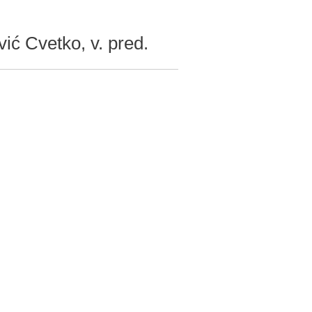
ć Cvetko, v. pred.