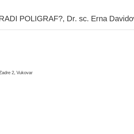
RADI POLIGRAF?, Dr. sc. Erna Davidovi
 Zadre 2, Vukovar