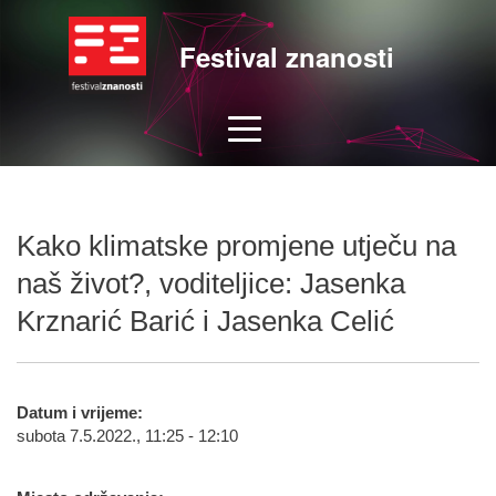
Festival znanosti
Kako klimatske promjene utječu na
naš život?, voditeljice: Jasenka
Krznarić Barić i Jasenka Celić
Datum i vrijeme:
subota 7.5.2022., 11:25 - 12:10