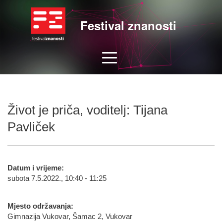
Festival znanosti
Život je priča, voditelj: Tijana
Pavliček
Datum i vrijeme:
subota 7.5.2022., 10:40 - 11:25
Mjesto održavanja:
Gimnazija Vukovar, Šamac 2, Vukovar