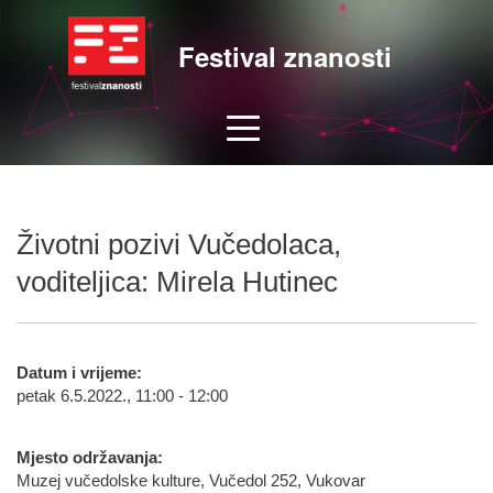
Festival znanosti
Životni pozivi Vučedolaca,
voditeljica: Mirela Hutinec
Datum i vrijeme:
petak 6.5.2022., 11:00 - 12:00
Mjesto održavanja:
Muzej vučedolske kulture, Vučedol 252, Vukovar