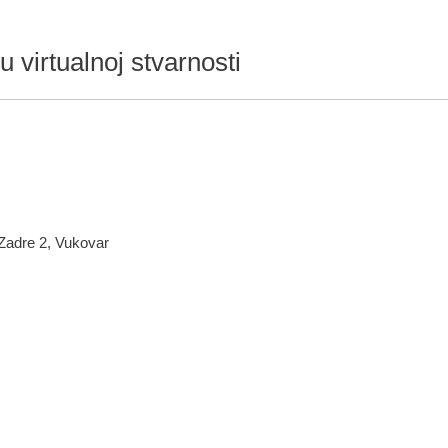
u virtualnoj stvarnosti
 Zadre 2, Vukovar