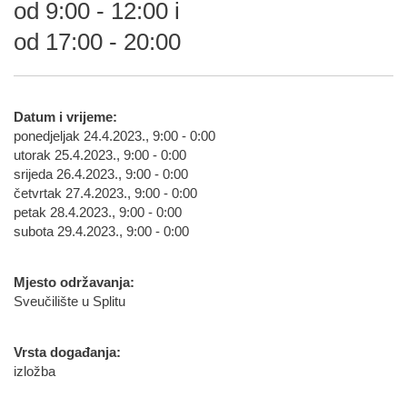
od 9:00 - 12:00 i
od 17:00 - 20:00
Datum i vrijeme:
ponedjeljak 24.4.2023., 9:00 - 0:00
utorak 25.4.2023., 9:00 - 0:00
srijeda 26.4.2023., 9:00 - 0:00
četvrtak 27.4.2023., 9:00 - 0:00
petak 28.4.2023., 9:00 - 0:00
subota 29.4.2023., 9:00 - 0:00
Mjesto održavanja:
Sveučilište u Splitu
Vrsta događanja:
izložba