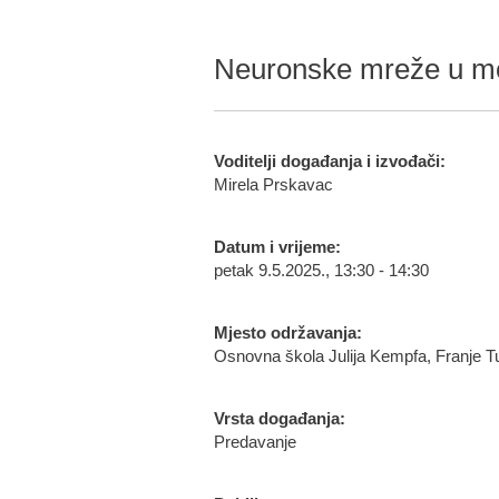
Neuronske mreže u moz
Voditelji događanja i izvođači:
Mirela Prskavac
Datum i vrijeme:
petak 9.5.2025., 13:30 - 14:30
Mjesto održavanja:
Osnovna škola Julija Kempfa, Franje 
Vrsta događanja:
Predavanje