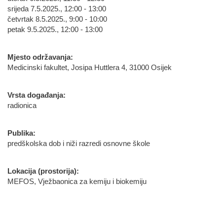
srijeda 7.5.2025., 12:00 - 13:00
četvrtak 8.5.2025., 9:00 - 10:00
petak 9.5.2025., 12:00 - 13:00
Mjesto održavanja:
Medicinski fakultet, Josipa Huttlera 4, 31000 Osijek
Vrsta događanja:
radionica
Publika:
predškolska dob i niži razredi osnovne škole
Lokacija (prostorija):
MEFOS, Vježbaonica za kemiju i biokemiju