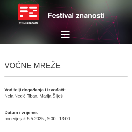
Festival znanosti
VOĆNE MREŽE
Voditelji događanja i izvođači:
Nela Nedić Tiban, Marija Šilješ
Datum i vrijeme:
ponedjeljak 5.5.2025., 9:00 - 13:00