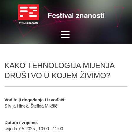
Festival znanosti
KAKO TEHNOLOGIJA MIJENJA
DRUŠTVO U KOJEM ŽIVIMO?
Voditelji događanja i izvođači:
Silvija Hinek, Štefica Mikšić
Datum i vrijeme:
srijeda 7.5.2025., 10:00 - 11:00