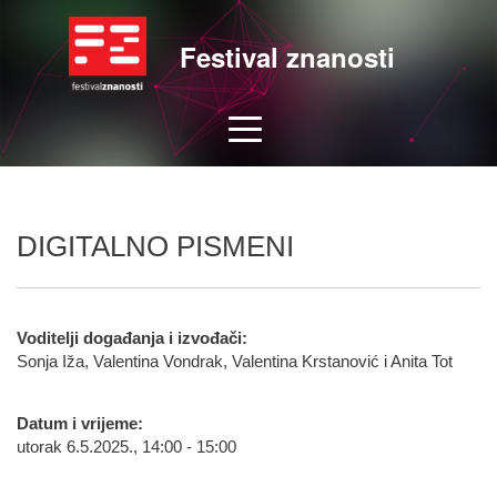
Festival znanosti
DIGITALNO PISMENI
Voditelji događanja i izvođači:
Sonja Iža, Valentina Vondrak, Valentina Krstanović i Anita Tot
Datum i vrijeme:
utorak 6.5.2025., 14:00 - 15:00