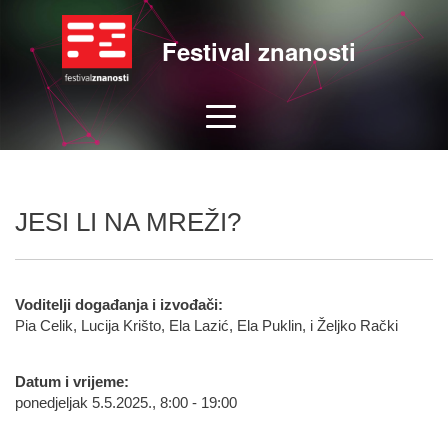
Festival znanosti
JESI LI NA MREŽI?
Voditelji događanja i izvođači:
Pia Celik, Lucija Krišto, Ela Lazić, Ela Puklin, i Željko Rački
Datum i vrijeme:
ponedjeljak 5.5.2025., 8:00 - 19:00