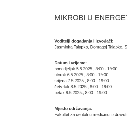
MIKROBI U ENERGE
Voditelji događanja i izvođači:
Jasminka Talapko, Domagoj Talapko, Sa
Datum i vrijeme:
ponedjeljak 5.5.2025., 8:00 - 19:00
utorak 6.5.2025., 8:00 - 19:00
srijeda 7.5.2025., 8:00 - 19:00
četvrtak 8.5.2025., 8:00 - 19:00
petak 9.5.2025., 8:00 - 19:00
Mjesto održavanja:
Fakultet za dentalnu medicinu i zdravs