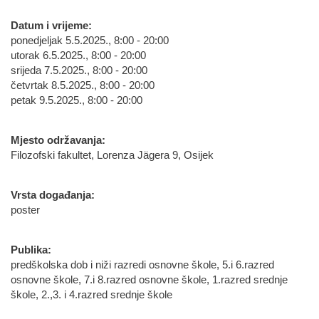
Datum i vrijeme:
ponedjeljak 5.5.2025., 8:00 - 20:00
utorak 6.5.2025., 8:00 - 20:00
srijeda 7.5.2025., 8:00 - 20:00
četvrtak 8.5.2025., 8:00 - 20:00
petak 9.5.2025., 8:00 - 20:00
Mjesto održavanja:
Filozofski fakultet, Lorenza Jägera 9, Osijek
Vrsta događanja:
poster
Publika:
predškolska dob i niži razredi osnovne škole, 5.i 6.razred
osnovne škole, 7.i 8.razred osnovne škole, 1.razred srednje
škole, 2.,3. i 4.razred srednje škole