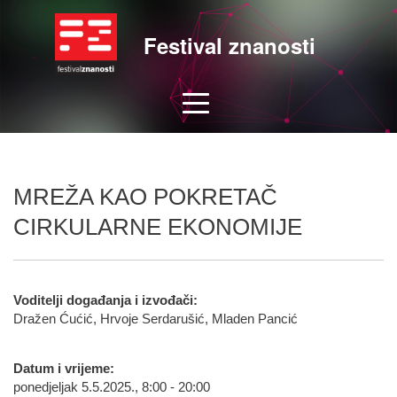
Festival znanosti
MREŽA KAO POKRETAČ
CIRKULARNE EKONOMIJE
Voditelji događanja i izvođači:
Dražen Ćućić, Hrvoje Serdarušić, Mladen Pancić
Datum i vrijeme:
ponedjeljak 5.5.2025., 8:00 - 20:00