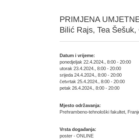
PRIMJENA UMJETNE 
Bilić Rajs, Tea Šešuk, 
Datum i vrijeme:
ponedjeljak 22.4.2024., 8:00 - 20:00
utorak 23.4.2024., 8:00 - 20:00
srijeda 24.4.2024., 8:00 - 20:00
četvrtak 25.4.2024., 8:00 - 20:00
petak 26.4.2024., 8:00 - 20:00
Mjesto održavanja:
Prehrambeno-tehnološki fakultet, Franj
Vrsta događanja:
poster - ONLINE