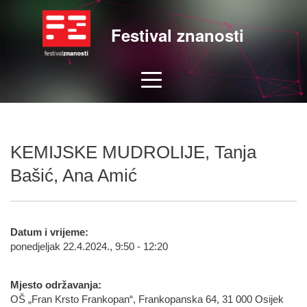
Festival znanosti
KEMIJSKE MUDROLIJE, Tanja
Bašić, Ana Amić
Datum i vrijeme:
ponedjeljak 22.4.2024., 9:50 - 12:20
Mjesto održavanja:
OŠ „Fran Krsto Frankopan“, Frankopanska 64, 31 000 Osijek