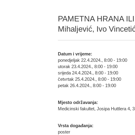
PAMETNA HRANA ILI H
Mihaljević, Ivo Vinceti
Datum i vrijeme:
ponedjeljak 22.4.2024., 8:00 - 19:00
utorak 23.4.2024., 8:00 - 19:00
srijeda 24.4.2024., 8:00 - 19:00
četvrtak 25.4.2024., 8:00 - 19:00
petak 26.4.2024., 8:00 - 19:00
Mjesto održavanja:
Medicinski fakultet, Josipa Huttlera 4,
Vrsta događanja:
poster