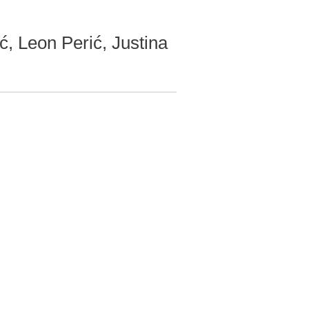
Leon Perić, Justina