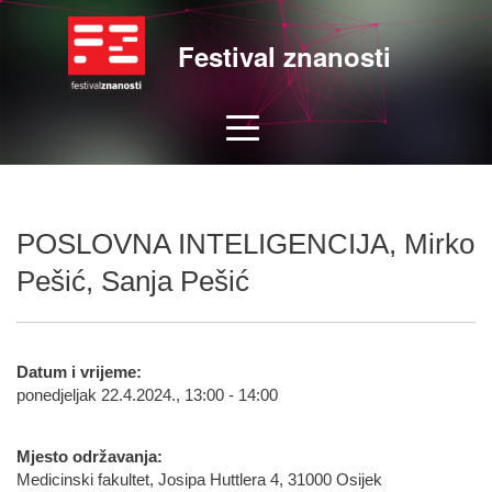
Festival znanosti
POSLOVNA INTELIGENCIJA, Mirko
Pešić, Sanja Pešić
Datum i vrijeme:
ponedjeljak 22.4.2024., 13:00 - 14:00
Mjesto održavanja:
Medicinski fakultet, Josipa Huttlera 4, 31000 Osijek