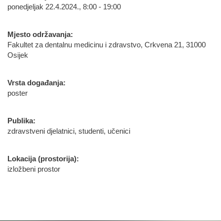
ponedjeljak 22.4.2024., 8:00 - 19:00
Mjesto održavanja:
Fakultet za dentalnu medicinu i zdravstvo, Crkvena 21, 31000
Osijek
Vrsta događanja:
poster
Publika:
zdravstveni djelatnici, studenti, učenici
Lokacija (prostorija):
izložbeni prostor