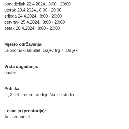
ponedjeljak 22.4.2024., 8:00 - 20:00
utorak 23.4.2024., 8:00 - 20:00
srijeda 24.4.2024., 8:00 - 20:00
četvrtak 25.4.2024., 8:00 - 20:00
petak 26.4.2024., 8:00 - 20:00
Mjesto održavanja:
Ekonomski fakultet, Gajev trg 7, Osijek
Vrsta događanja:
poster
Publika:
2., 3. i 4. razred srednje škole i studenti
Lokacija (prostorija):
Aula znanosti