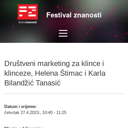
Festival znanosti
Društveni marketing za klince i
klinceze, Helena Štimac i Karla
Bilandžić Tanasić
Datum i vrijeme:
četvrtak 27.4.2023., 10:40 - 11:25