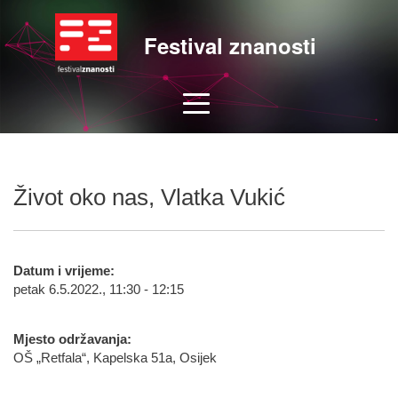
Festival znanosti
Život oko nas, Vlatka Vukić
Datum i vrijeme:
petak 6.5.2022., 11:30 - 12:15
Mjesto održavanja:
OŠ „Retfala“, Kapelska 51a, Osijek