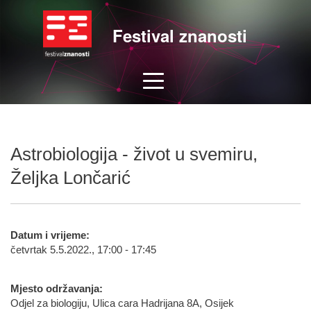
Festival znanosti
Astrobiologija - život u svemiru,
Željka Lončarić
Datum i vrijeme:
četvrtak 5.5.2022., 17:00 - 17:45
Mjesto održavanja:
Odjel za biologiju, Ulica cara Hadrijana 8A, Osijek