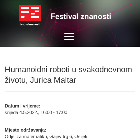
Festival znanosti
Humanoidni roboti u svakodnevnom
životu, Jurica Maltar
Datum i vrijeme:
srijeda 4.5.2022., 16:00 - 17:00
Mjesto održavanja:
Odjel za matematiku, Gajev trg 6, Osijek