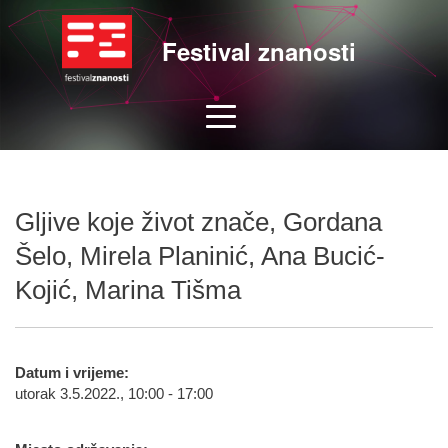
Festival znanosti
Gljive koje život znače, Gordana
Šelo, Mirela Planinić, Ana Bucić-
Kojić, Marina Tišma
Datum i vrijeme:
utorak 3.5.2022., 10:00 - 17:00