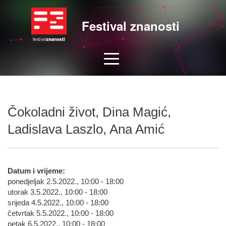
Festival znanosti
Čokoladni život, Dina Magić,
Ladislava Laszlo, Ana Amić
Datum i vrijeme:
ponedjeljak 2.5.2022., 10:00 - 18:00
utorak 3.5.2022., 10:00 - 18:00
srijeda 4.5.2022., 10:00 - 18:00
četvrtak 5.5.2022., 10:00 - 18:00
petak 6.5.2022., 10:00 - 18:00