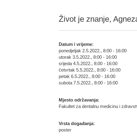
Život je znanje, Agnez
Datum i vrijeme:
ponedjeljak 2.5.2022., 8:00 - 16:00
utorak 3.5.2022., 8:00 - 16:00
srijeda 4.5.2022., 8:00 - 16:00
četvrtak 5.5.2022., 8:00 - 16:00
petak 6.5.2022., 8:00 - 16:00
subota 7.5.2022., 8:00 - 16:00
Mjesto održavanja:
Fakultet za dentalnu medicinu i zdravs
Vrsta događanja:
poster