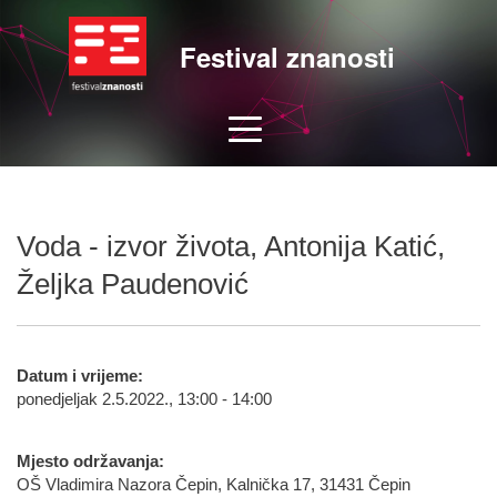
Festival znanosti
Voda - izvor života, Antonija Katić,
Željka Paudenović
Datum i vrijeme:
ponedjeljak 2.5.2022., 13:00 - 14:00
Mjesto održavanja:
OŠ Vladimira Nazora Čepin, Kalnička 17, 31431 Čepin