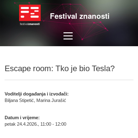
Festival znanosti
Escape room: Tko je bio Tesla?
Voditelji događanja i izvođači:
Biljana Stipetić, Marina Jurašić
Datum i vrijeme:
petak 24.4.2026., 11:00 - 12:00