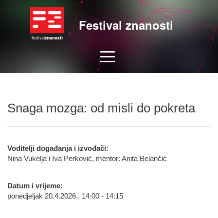
Festival znanosti
Snaga mozga: od misli do pokreta
Voditelji događanja i izvođači:
Nina Vukelja i Iva Perković, mentor: Anita Belančić
Datum i vrijeme:
ponedjeljak 20.4.2026., 14:00 - 14:15