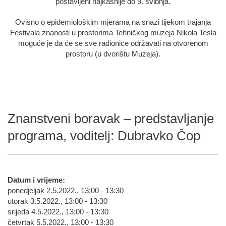
postavljeni najkasnije do 9. svibnja.
Ovisno o epidemiološkim mjerama na snazi tijekom trajanja
Festivala znanosti u prostorima Tehničkog muzeja Nikola Tesla
moguće je da će se sve radionice održavati na otvorenom
prostoru (u dvorištu Muzeja).
Znanstveni boravak – predstavljanje
programa, voditelj: Dubravko Čop
Datum i vrijeme:
ponedjeljak 2.5.2022., 13:00 - 13:30
utorak 3.5.2022., 13:00 - 13:30
srijeda 4.5.2022., 13:00 - 13:30
četvrtak 5.5.2022., 13:00 - 13:30