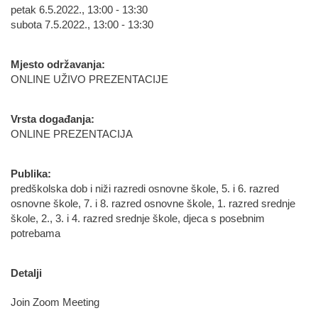
petak 6.5.2022., 13:00 - 13:30
subota 7.5.2022., 13:00 - 13:30
Mjesto održavanja:
ONLINE UŽIVO PREZENTACIJE
Vrsta događanja:
ONLINE PREZENTACIJA
Publika:
predškolska dob i niži razredi osnovne škole, 5. i 6. razred
osnovne škole, 7. i 8. razred osnovne škole, 1. razred srednje
škole, 2., 3. i 4. razred srednje škole, djeca s posebnim
potrebama
Detalji
Join Zoom Meeting