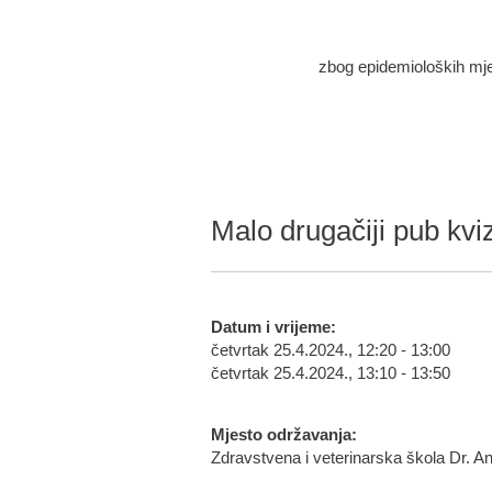
zbog epidemioloških mjera
Malo drugačiji pub kvi
Datum i vrijeme:
četvrtak 25.4.2024., 12:20 - 13:00
četvrtak 25.4.2024., 13:10 - 13:50
Mjesto održavanja:
Zdravstvena i veterinarska škola Dr. A