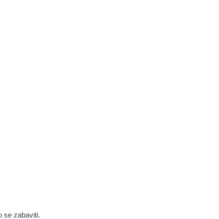
 se zabaviti.