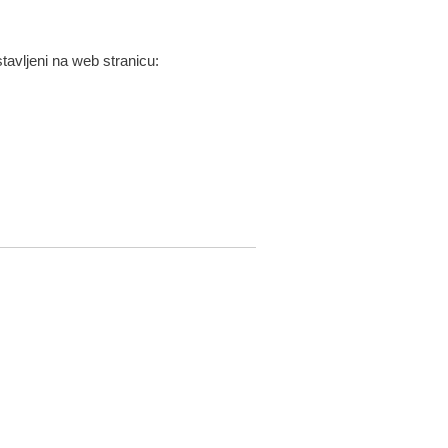
stavljeni na web stranicu: