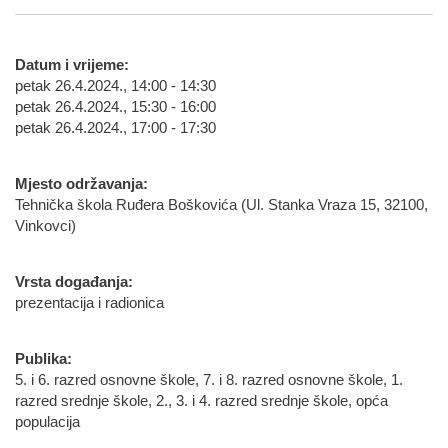
Datum i vrijeme:
petak 26.4.2024., 14:00 - 14:30
petak 26.4.2024., 15:30 - 16:00
petak 26.4.2024., 17:00 - 17:30
Mjesto održavanja:
Tehnička škola Ruđera Boškovića (Ul. Stanka Vraza 15, 32100,
Vinkovci)
Vrsta događanja:
prezentacija i radionica
Publika:
5. i 6. razred osnovne škole, 7. i 8. razred osnovne škole, 1.
razred srednje škole, 2., 3. i 4. razred srednje škole, opća
populacija