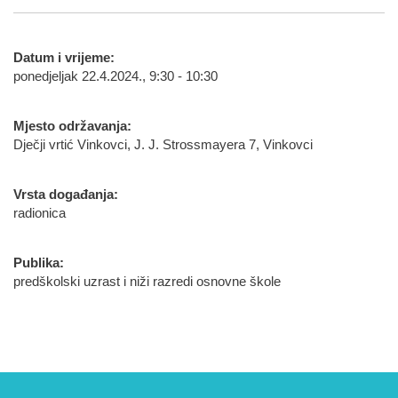
Datum i vrijeme:
ponedjeljak 22.4.2024., 9:30 - 10:30
Mjesto održavanja:
Dječji vrtić Vinkovci, J. J. Strossmayera 7, Vinkovci
Vrsta događanja:
radionica
Publika:
predškolski uzrast i niži razredi osnovne škole