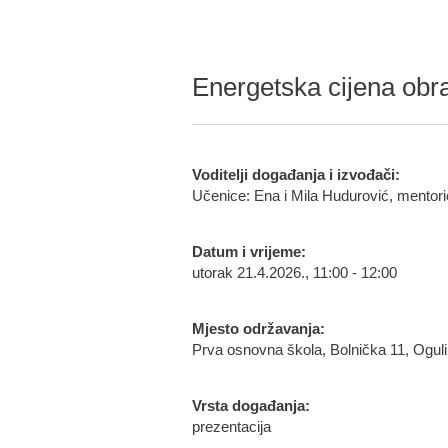
Energetska cijena obrane
Voditelji događanja i izvođači:
Učenice: Ena i Mila Hudurović, mentori
Datum i vrijeme:
utorak 21.4.2026., 11:00 - 12:00
Mjesto održavanja:
Prva osnovna škola, Bolnička 11, Ogul
Vrsta događanja:
prezentacija