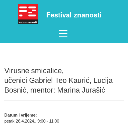
Festival znanosti
Virusne smicalice,
učenici Gabriel Teo Kaurić, Lucija
Bosnić, mentor: Marina Jurašić
Datum i vrijeme:
petak 26.4.2024., 9:00 - 11:00