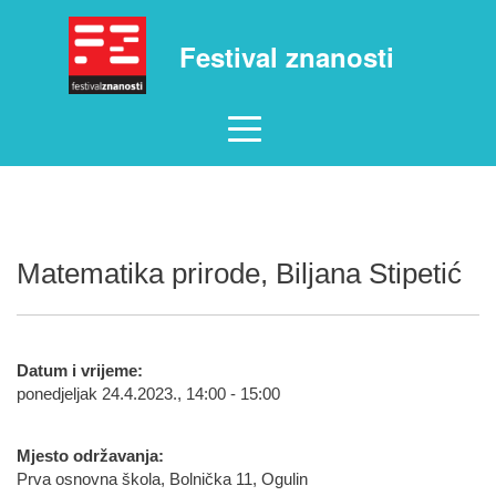
Festival znanosti
Matematika prirode, Biljana Stipetić
Datum i vrijeme:
ponedjeljak 24.4.2023., 14:00 - 15:00
Mjesto održavanja:
Prva osnovna škola, Bolnička 11, Ogulin