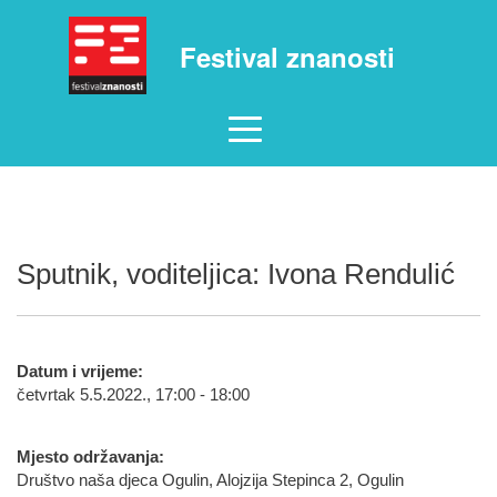
Festival znanosti
Sputnik, voditeljica: Ivona Rendulić
Datum i vrijeme:
četvrtak 5.5.2022., 17:00 - 18:00
Mjesto održavanja:
Društvo naša djeca Ogulin, Alojzija Stepinca 2, Ogulin