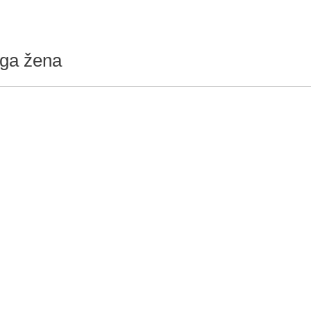
aga žena