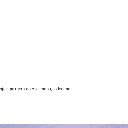
oznaju s pojmom energije neba, odnosno