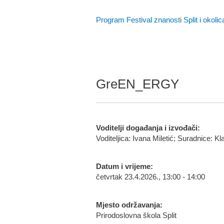
Program Festival znanosti Split i okolic
GreEN_ERGY
Voditelji događanja i izvođači:
Voditeljica: Ivana Miletić; Suradnice: 
Datum i vrijeme:
četvrtak 23.4.2026., 13:00 - 14:00
Mjesto održavanja:
Prirodoslovna škola Split